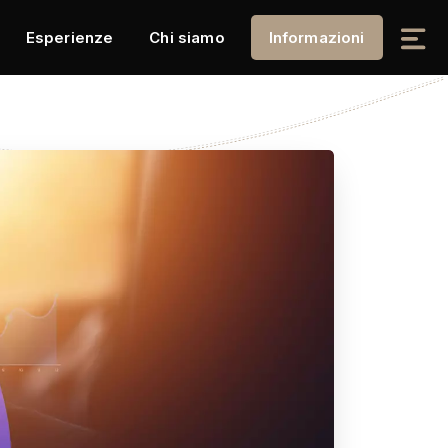
Esperienze
Chi siamo
Informazioni