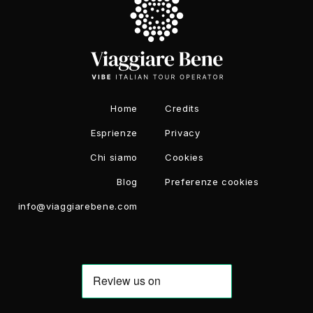
Home
Credits
Esprienze
Privacy
Chi siamo
Cookies
Blog
Preferenze cookies
info@viaggiarebene.com