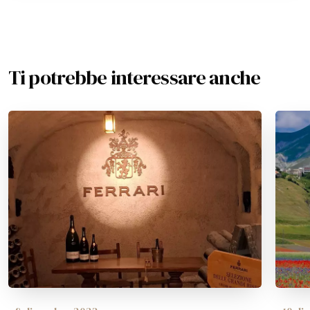
Ti potrebbe interessare anche