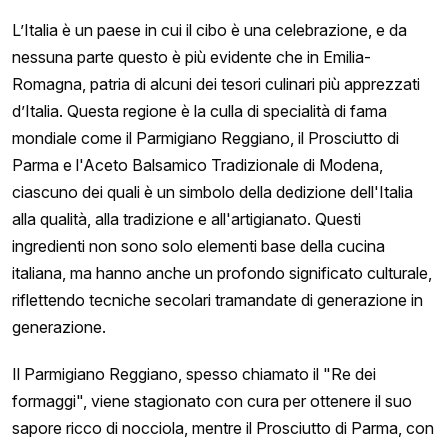
L’Italia è un paese in cui il cibo è una celebrazione, e da
nessuna parte questo è più evidente che in Emilia-
Romagna, patria di alcuni dei tesori culinari più apprezzati
d’Italia. Questa regione è la culla di specialità di fama
mondiale come il Parmigiano Reggiano, il Prosciutto di
Parma e l'Aceto Balsamico Tradizionale di Modena,
ciascuno dei quali è un simbolo della dedizione dell'Italia
alla qualità, alla tradizione e all'artigianato. Questi
ingredienti non sono solo elementi base della cucina
italiana, ma hanno anche un profondo significato culturale,
riflettendo tecniche secolari tramandate di generazione in
generazione.
Il Parmigiano Reggiano, spesso chiamato il "Re dei
formaggi", viene stagionato con cura per ottenere il suo
sapore ricco di nocciola, mentre il Prosciutto di Parma, con