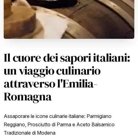
Il cuore dei sapori italiani:
un viaggio culinario
attraverso l'Emilia-
Romagna
Assaporare le icone culinarie italiane: Parmigiano
Reggiano, Prosciutto di Parma e Aceto Balsamico
Tradizionale di Modena