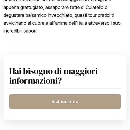
appena grattugiato, assaporare fette di Culatello o
degustare balsamico invecchiato, questi tour pratici ti
avvicinano al cuore e all'anima dell'Italia attraverso i suoi
incredibili sapori.
Hai bisogno di maggiori
informazioni?
Richiedi info