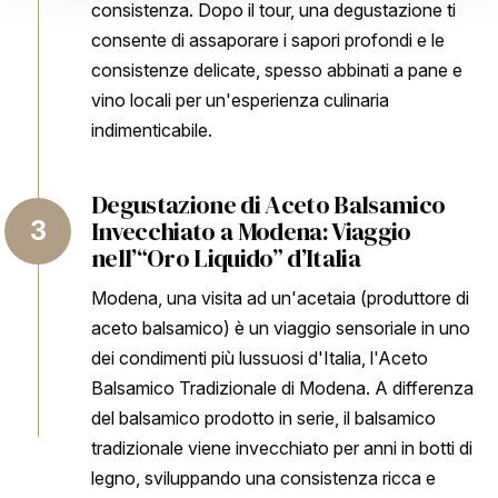
consistenza. Dopo il tour, una degustazione ti
consente di assaporare i sapori profondi e le
consistenze delicate, spesso abbinati a pane e
vino locali per un'esperienza culinaria
indimenticabile.
Degustazione di Aceto Balsamico
Invecchiato a Modena: Viaggio
nell’“Oro Liquido” d’Italia
Modena, una visita ad un'acetaia (produttore di
aceto balsamico) è un viaggio sensoriale in uno
dei condimenti più lussuosi d'Italia, l'Aceto
Balsamico Tradizionale di Modena. A differenza
del balsamico prodotto in serie, il balsamico
tradizionale viene invecchiato per anni in botti di
legno, sviluppando una consistenza ricca e