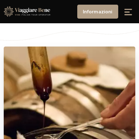
Informazioni